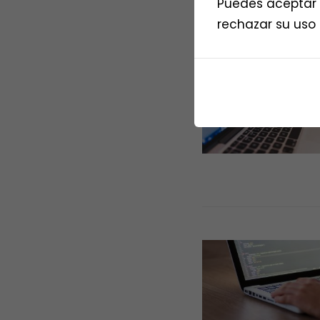
Puedes aceptar t
rechazar su uso 