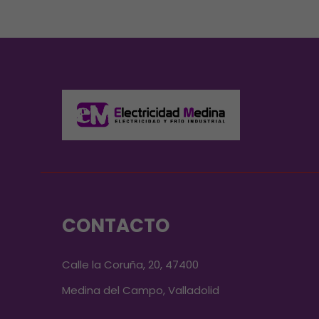
CONTACTO
Calle la Coruña, 20, 47400
Medina del Campo, Valladolid