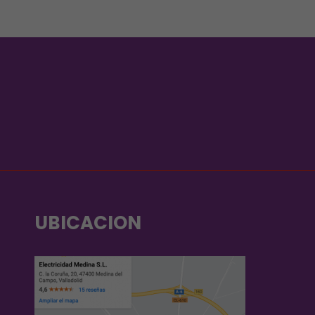
UBICACION