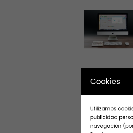
Cookies
Utilizamos cooki
publicidad perso
navegación (por 