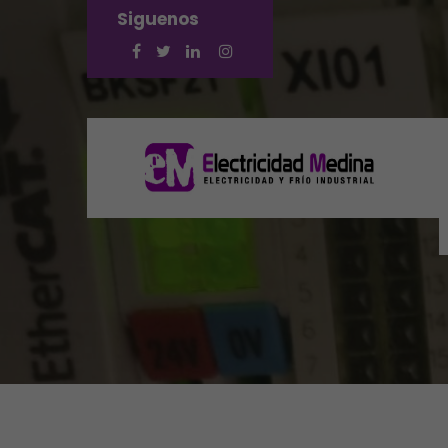
Siguenos