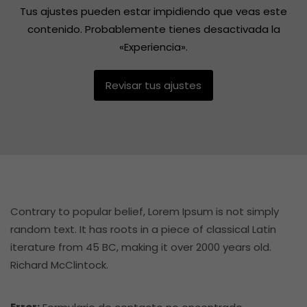
Tus ajustes pueden estar impidiendo que veas este
contenido. Probablemente tienes desactivada la
«Experiencia».
Revisar tus ajustes
Contrary to popular belief, Lorem Ipsum is not simply
random text. It has roots in a piece of classical Latin
iterature from 45 BC, making it over 2000 years old.
Richard McClintock.