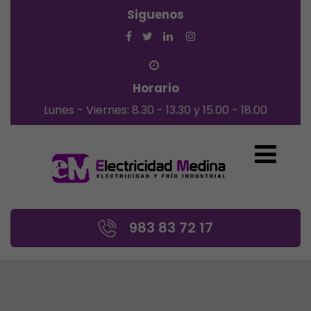
Siguenos
Horario
Lunes - Viernes: 8.30 - 13.30 y 15.00 - 18.00
983 83 72 17