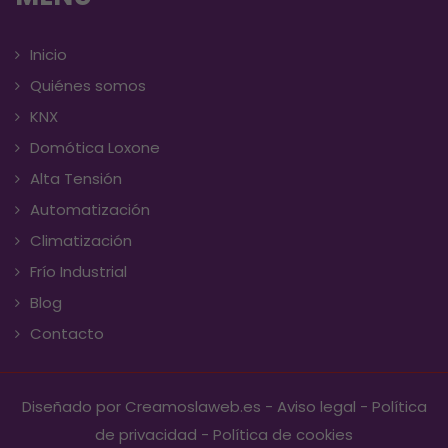
Inicio
Quiénes somos
KNX
Domótica Loxone
Alta Tensión
Automatización
Climatización
Frío Industrial
Blog
Contacto
Diseñado por
Creamoslaweb.es -
Aviso legal
-
Política
de privacidad
-
Política de cookies