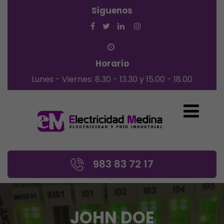
Siguenos
Horario
Lunes - Viernes: 8.30 - 13.30 y 15.00 - 18.00
983 83 72 17
JOHN DOE