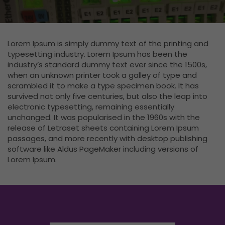
Lorem Ipsum is simply dummy text of the printing and
typesetting industry. Lorem Ipsum has been the
industry’s standard dummy text ever since the 1500s,
when an unknown printer took a galley of type and
scrambled it to make a type specimen book. It has
survived not only five centuries, but also the leap into
electronic typesetting, remaining essentially
unchanged. It was popularised in the 1960s with the
release of Letraset sheets containing Lorem Ipsum
passages, and more recently with desktop publishing
software like Aldus PageMaker including versions of
Lorem Ipsum.