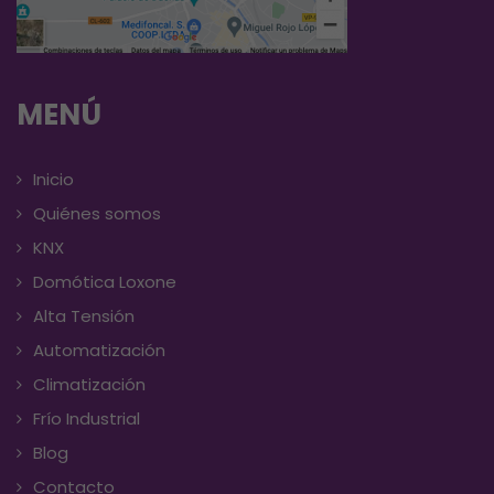
MENÚ
Inicio
Quiénes somos
KNX
Domótica Loxone
Alta Tensión
Automatización
Climatización
Frío Industrial
Blog
Contacto