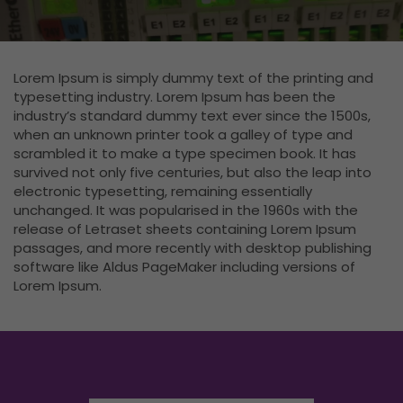
Lorem Ipsum is simply dummy text of the printing and
typesetting industry. Lorem Ipsum has been the
industry’s standard dummy text ever since the 1500s,
when an unknown printer took a galley of type and
scrambled it to make a type specimen book. It has
survived not only five centuries, but also the leap into
electronic typesetting, remaining essentially
unchanged. It was popularised in the 1960s with the
release of Letraset sheets containing Lorem Ipsum
passages, and more recently with desktop publishing
software like Aldus PageMaker including versions of
Lorem Ipsum.