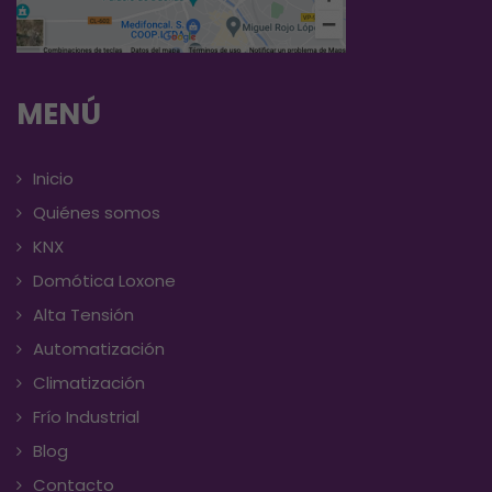
MENÚ
Inicio
Quiénes somos
KNX
Domótica Loxone
Alta Tensión
Automatización
Climatización
Frío Industrial
Blog
Contacto