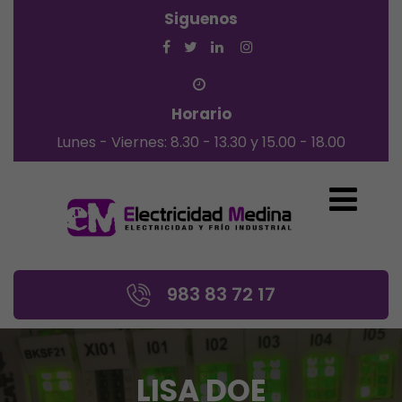
Siguenos
Horario
Lunes - Viernes: 8.30 - 13.30 y 15.00 - 18.00
983 83 72 17
LISA DOE