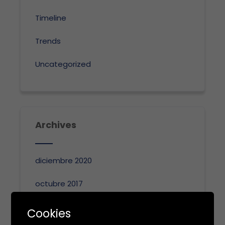
Timeline
Trends
Uncategorized
Archives
diciembre 2020
octubre 2017
noviembre 2016
Cookies