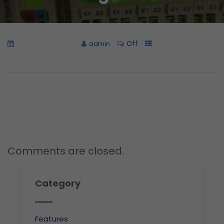
Off
noviembre 22, 2018
admin
Comments are closed.
Category
Features