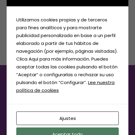
marzo 2016
febrero 2016
Utilizamos cookies propias y de terceros
para fines analíticos y para mostrarte
enero 2016
publicidad personalizada en base a un perfil
elaborado a partir de tus hábitos de
navegación (por ejemplo, páginas visitadas).
Clica Aqui para más información. Puedes
aceptar todas las cookies pulsando el botón
“Aceptar” o configurarlas o rechazar su uso
pulsando el botón “Configurar”.
Lee nuestra
política de cookies
Ajustes
Aceptar todo